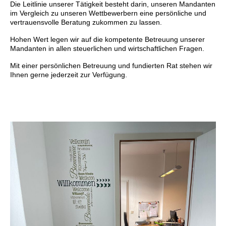
Die Leitlinie unserer Tätigkeit besteht darin, unseren Mandanten
im Vergleich zu unseren Wettbewerbern eine persönliche und
vertrauensvolle Beratung zukommen zu lassen.
Hohen Wert legen wir auf die kompetente Betreuung unserer
Mandanten in allen steuerlichen und wirtschaftlichen Fragen.
Mit einer persönlichen Betreuung und fundierten Rat stehen wir
Ihnen gerne jederzeit zur Verfügung.