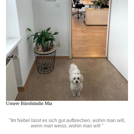
Unsere Bürohündin Mia
"
Im
Nebel lässt es sich gut aufbrechen, wohin man will,
wenn man weiss, wohin man will
"