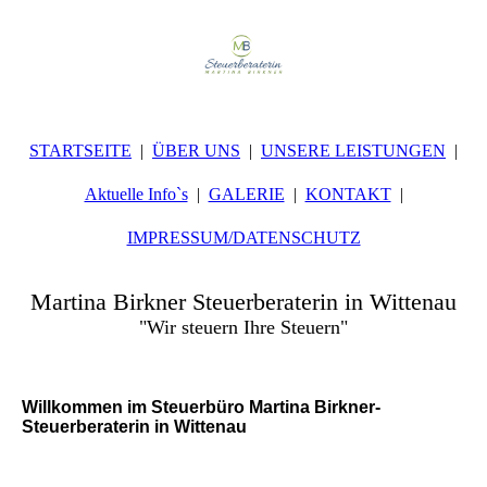
STARTSEITE
ÜBER UNS
UNSERE LEISTUNGEN
Aktuelle Info`s
GALERIE
KONTAKT
IMPRESSUM/DATENSCHUTZ
Martina Birkner Steuerberaterin in Wittenau
"Wir steuern Ihre Steuern"
Willkommen im Steuerbüro Martina Birkner-
Steuerberaterin in Wittenau